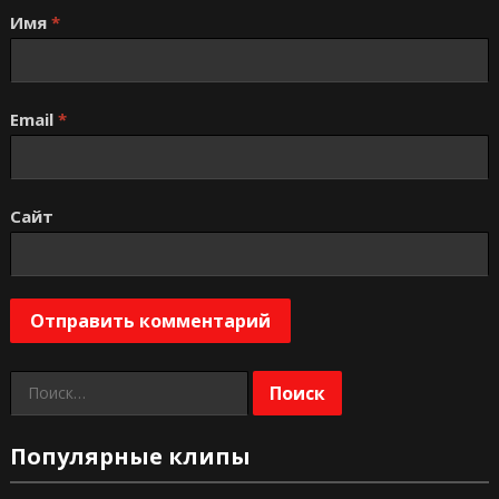
Имя
*
Email
*
Сайт
Найти:
Популярные клипы