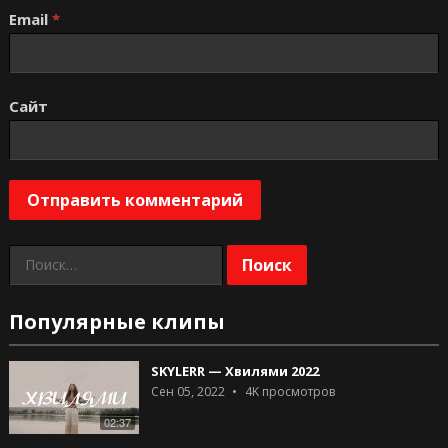
Email
*
Сайт
Найти:
Популярные клипы
SKYLERR — Хвилями 2022
Сен 05, 2022
4K
просмотров
02:37