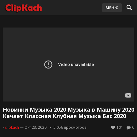
МЕНЮ
Новинки Музыка 2020 Музыка в Машину 2020
Качает Классная Клубная Музыка Бас 2020
-
clipkach
— Окт 23, 2020
5,056
просмотров
101
0