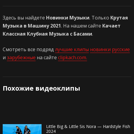
Здесь вы найдете
Новинки Музыки
. Только
Крутая
Музыка в Машину 2021
. На нашем сайте
Качает
Классная Клубная Музыка с Басами
.
Смотреть все подряд
лучшие клипы
новинки
русские
и
зарубежные
на сайте
clipkach.com.
Похожие видеоклипы
Little Big & Little Sis Nora — Hardstyle Fish
2024