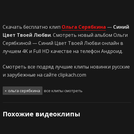
Скачать бесплатно клип
Ольга Серябкина
—
Синий
Цвет Твоей Любви
. Смотреть новый альбом Ольги
Серябкиной — Синий Цвет Твоей Любви онлайн в
лучшем 4K и Full HD качестве на телефон Андроид.
Смотреть все подряд лучшие клипы новинки русские
и зарубежные на сайте clipkach.com
ольга серябкина
все клипы смотреть
Похожие видеоклипы