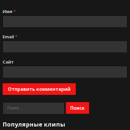
Имя
*
Email
*
Сайт
Найти:
Популярные клипы