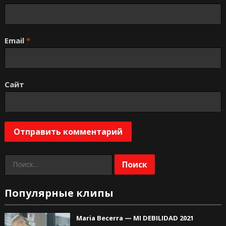
Email
*
Сайт
Найти:
Популярные клипы
Maria Becerra — MI DEBILIDAD 2021