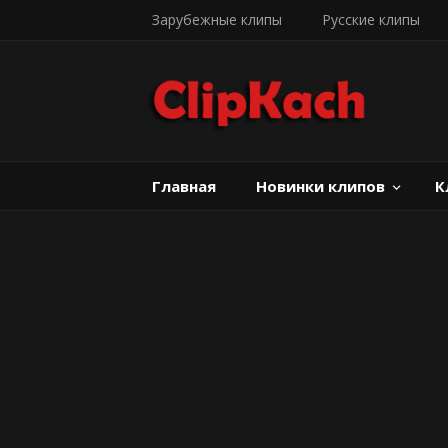
Зарубежные клипы
Русские клипы
Главная
Новинки клипов
К