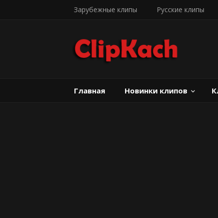
Зарубежные клипы
Русские клипы
Главная
Новинки клипов
К