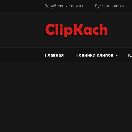
Зарубежные клипы
Русские клипы
Главная
Новинки клипов
К