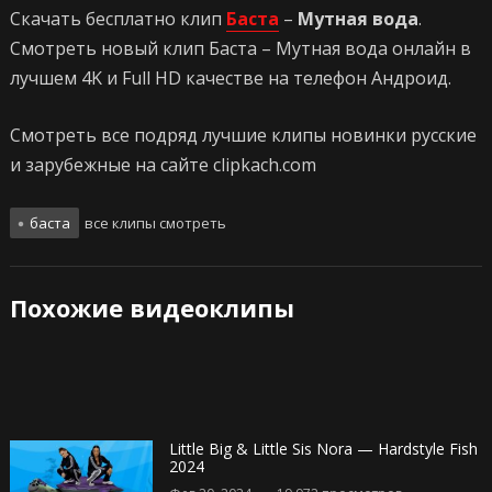
Скачать бесплатно клип
Баста
–
Мутная вода
.
Смотреть новый клип Баста – Мутная вода онлайн в
лучшем 4K и Full HD качестве на телефон Андроид.
Смотреть все подряд лучшие клипы новинки русские
и зарубежные на сайте clipkach.com
баста
все клипы смотреть
Похожие видеоклипы
Little Big & Little Sis Nora — Hardstyle Fish
2024