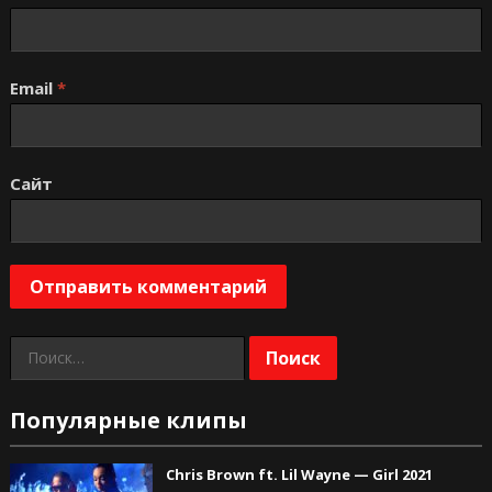
Email
*
Сайт
Найти:
Популярные клипы
Chris Brown ft. Lil Wayne — Girl 2021